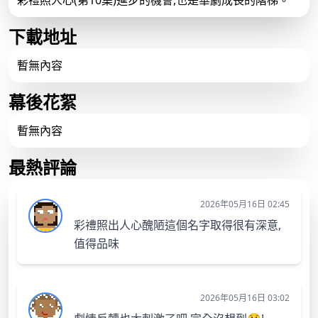
彩禮照人心(第10集)進步的機會,也是華劇成長的階梯。
下載地址
暫無內容
幕後花絮
暫無內容
最熱評論
2026年05月16日 02:45
彩禮照出人心醜陋這個名字取得很有深意,
值得品味
2026年05月16日 03:02