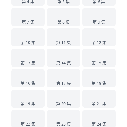
第 4 集
第 5 集
第 6 集
7
8
9
第 7 集
第 8 集
第 9 集
10
11
12
第 10 集
第 11 集
第 12 集
13
14
15
第 13 集
第 14 集
第 15 集
16
17
18
第 16 集
第 17 集
第 18 集
19
20
21
第 19 集
第 20 集
第 21 集
22
23
24
第 22 集
第 23 集
第 24 集