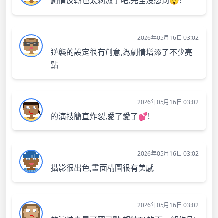
劇情反轉也太刺激了吧,完全沒想到😲!
2026年05月16日 03:02
逆襲的設定很有創意,為劇情增添了不少亮
點
2026年05月16日 03:02
的演技簡直炸裂,愛了愛了💕!
2026年05月16日 03:02
攝影很出色,畫面構圖很有美感
2026年05月16日 03:02