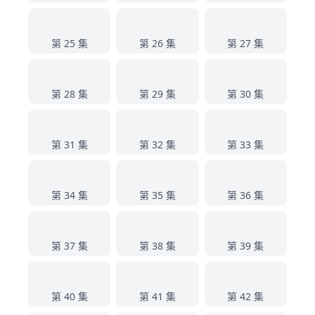
25
26
27
第 25 集
第 26 集
第 27 集
28
29
30
第 28 集
第 29 集
第 30 集
31
32
33
第 31 集
第 32 集
第 33 集
34
35
36
第 34 集
第 35 集
第 36 集
37
38
39
第 37 集
第 38 集
第 39 集
40
41
42
第 40 集
第 41 集
第 42 集